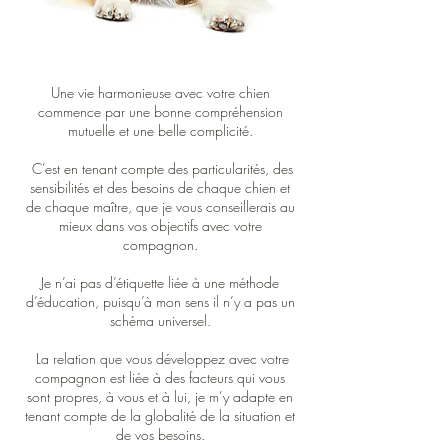
Une vie harmonieuse avec votre chien
commence par une bonne compréhension
mutuelle et une belle complicité.
C’est en tenant compte des particularités, des
sensibilités et des besoins de chaque chien et
de chaque maître, que je vous conseillerais au
mieux dans vos objectifs avec votre
compagnon.
Je n’ai pas d’étiquette liée à une méthode
d’éducation, puisqu’à mon sens il n’y a pas un
schéma universel.
La relation que vous développez avec votre
compagnon est liée à des facteurs qui vous
sont propres, à vous et à lui, je m’y adapte en
tenant compte de la globalité de la situation et
de vos besoins.