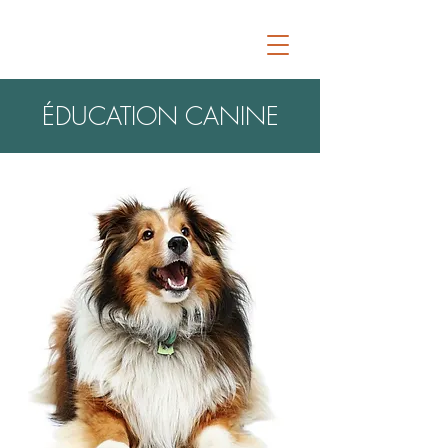
ÉDUCATION CANINE