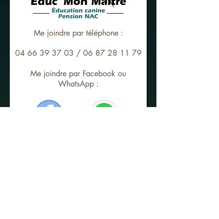
Me joindre par téléphone :
04 66 39 37 03
/
06 87 28 11 79
Me joindre par Facebook ou
WhatsApp :