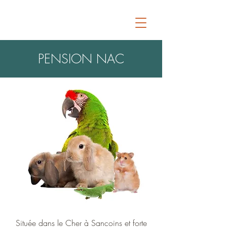
PENSION NAC
Située dans le Cher à Sancoins et forte