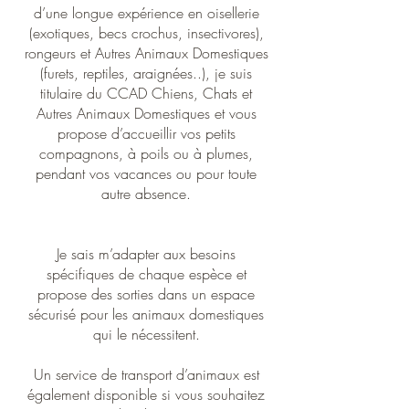
d’une longue expérience en oisellerie
(exotiques, becs crochus, insectivores),
rongeurs et Autres Animaux Domestiques
(furets, reptiles, araignées..), je suis
titulaire du CCAD Chiens, Chats et
Autres Animaux Domestiques et vous
propose d’accueillir vos petits
compagnons, à poils ou à plumes,
pendant vos vacances ou pour toute
autre absence.
Je sais m’adapter aux besoins
spécifiques de chaque espèce et
propose des sorties dans un espace
sécurisé pour les animaux domestiques
qui le nécessitent.
Un service de transport d’animaux est
également disponible si vous souhaitez